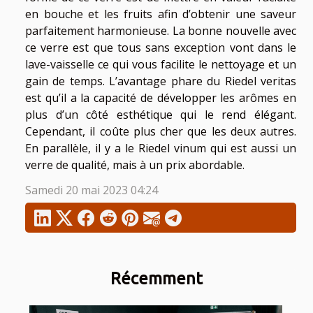
en bouche et les fruits afin d’obtenir une saveur
parfaitement harmonieuse. La bonne nouvelle avec
ce verre est que tous sans exception vont dans le
lave-vaisselle ce qui vous facilite le nettoyage et un
gain de temps. L’avantage phare du Riedel veritas
est qu’il a la capacité de développer les arômes en
plus d’un côté esthétique qui le rend élégant.
Cependant, il coûte plus cher que les deux autres.
En parallèle, il y a le Riedel vinum qui est aussi un
verre de qualité, mais à un prix abordable.
Samedi 20 mai 2023 04:24
Récemment