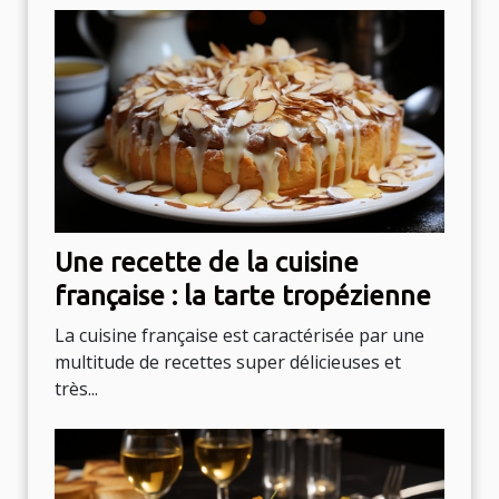
Une recette de la cuisine
française : la tarte tropézienne
La cuisine française est caractérisée par une
multitude de recettes super délicieuses et
très...