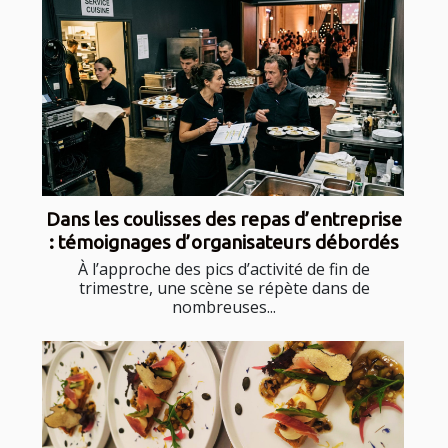
Dans les coulisses des repas d’entreprise
: témoignages d’organisateurs débordés
À l’approche des pics d’activité de fin de
trimestre, une scène se répète dans de
nombreuses...