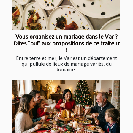
Vous organisez un mariage dans le Var ?
Dites “oui” aux propositions de ce traiteur
!
Entre terre et mer, le Var est un département
qui pullule de lieux de mariage variés, du
domaine...