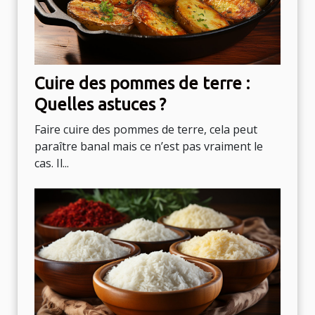
Cuire des pommes de terre :
Quelles astuces ?
Faire cuire des pommes de terre, cela peut
paraître banal mais ce n’est pas vraiment le
cas. Il...