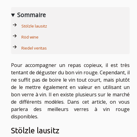
Sommaire
Stölzle lausitz
Röd wine
Riedel veritas
Pour accompagner un repas copieux, il est très
tentant de déguster du bon vin rouge. Cependant, il
ne suffit pas de boire le vin tout court, mais plutôt
de le mettre également en valeur en utilisant un
bon verre à vin. Il en existe plusieurs sur le marché
de différents modèles. Dans cet article, on vous
parlera des meilleurs verres à vin rouge
disponibles.
Stölzle lausitz