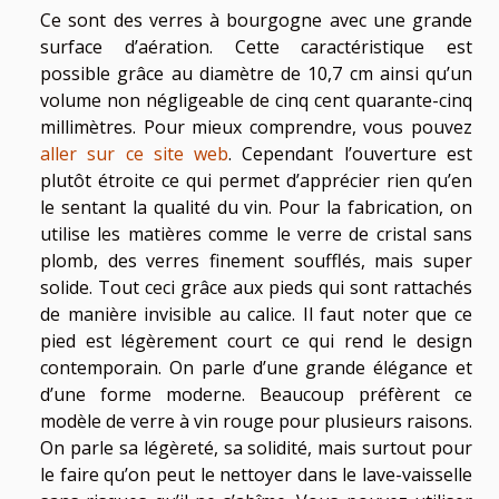
Ce sont des verres à bourgogne avec une grande
surface d’aération. Cette caractéristique est
possible grâce au diamètre de 10,7 cm ainsi qu’un
volume non négligeable de cinq cent quarante-cinq
millimètres. Pour mieux comprendre, vous pouvez
aller sur ce site web
. Cependant l’ouverture est
plutôt étroite ce qui permet d’apprécier rien qu’en
le sentant la qualité du vin. Pour la fabrication, on
utilise les matières comme le verre de cristal sans
plomb, des verres finement soufflés, mais super
solide. Tout ceci grâce aux pieds qui sont rattachés
de manière invisible au calice. Il faut noter que ce
pied est légèrement court ce qui rend le design
contemporain. On parle d’une grande élégance et
d’une forme moderne. Beaucoup préfèrent ce
modèle de verre à vin rouge pour plusieurs raisons.
On parle sa légèreté, sa solidité, mais surtout pour
le faire qu’on peut le nettoyer dans le lave-vaisselle