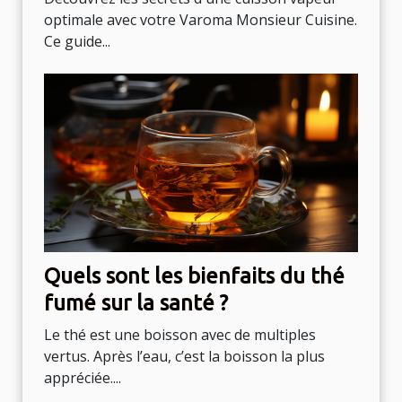
optimale avec votre Varoma Monsieur Cuisine.
Ce guide...
Quels sont les bienfaits du thé
fumé sur la santé ?
Le thé est une boisson avec de multiples
vertus. Après l’eau, c’est la boisson la plus
appréciée....