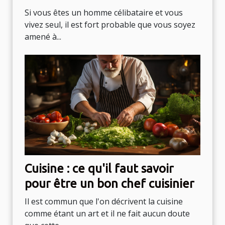
Si vous êtes un homme célibataire et vous
vivez seul, il est fort probable que vous soyez
amené à...
Cuisine : ce qu'il faut savoir
pour être un bon chef cuisinier
Il est commun que l'on décrivent la cuisine
comme étant un art et il ne fait aucun doute