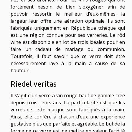
forcément besoin de bien s’oxygéner afin de
pouvoir ressortir le meilleur d’eux-mêmes, la
largeur leur offre une aération optimale. Ils sont
fabriqués uniquement en République tchèque qui
est une région connue pour ses verreries. Le röd
wine est disponible en lot de trois idéales pour en
faire un cadeau de mariage ou communion.
Toutefois, il faut savoir que ce verre doit être
nécessairement lavé à la main à cause de sa
hauteur.
Riedel veritas
Il s’agit d’un verre à vin rouge haut de gamme créé
depuis trois cents ans. La particularité est que les
verres de cette marque sont fabriqués à la main.
Ainsi, elle confère à chacun d’eux une expérience
gustative plus que parfaite et agréable. Le but de la
forme de ce verre est de mettre en valeur l’acidité