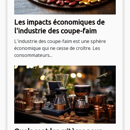
Les impacts économiques de
l'industrie des coupe-faim
L'industrie des coupe-faim est une sphère
économique qui ne cesse de croître. Les
consommateurs...