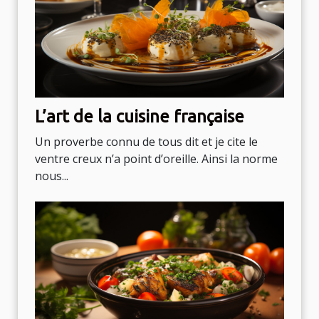
L’art de la cuisine française
Un proverbe connu de tous dit et je cite le
ventre creux n’a point d’oreille. Ainsi la norme
nous...