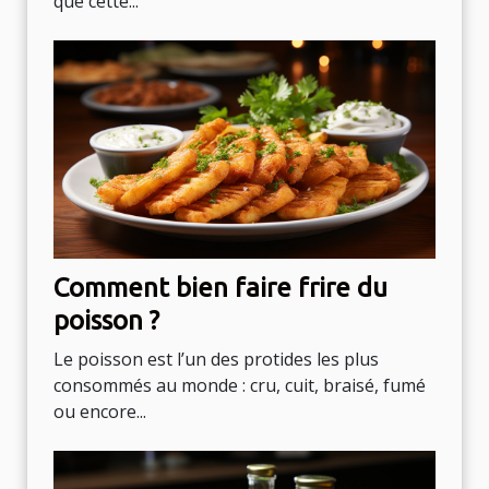
que cette...
Comment bien faire frire du
poisson ?
Le poisson est l’un des protides les plus
consommés au monde : cru, cuit, braisé, fumé
ou encore...