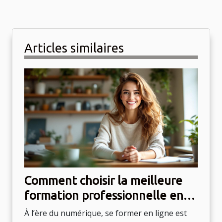
Articles similaires
Comment choisir la meilleure
formation professionnelle en
ligne ?
À l’ère du numérique, se former en ligne est