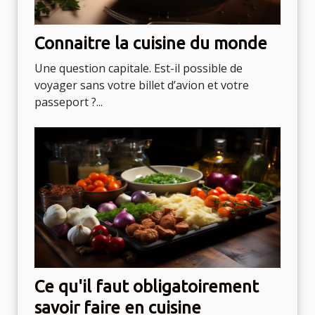
Connaitre la cuisine du monde
Une question capitale. Est-il possible de
voyager sans votre billet d’avion et votre
passeport ?...
Ce qu'il faut obligatoirement
savoir faire en cuisine