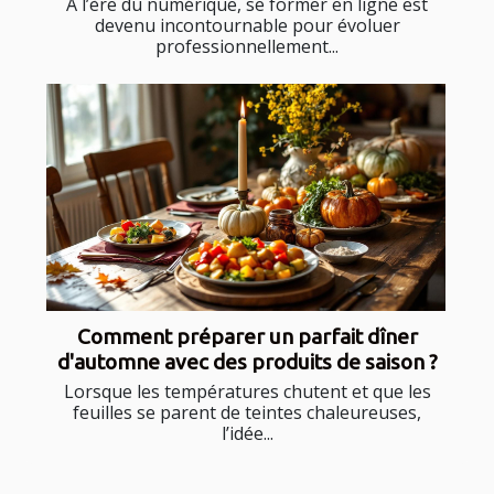
À l’ère du numérique, se former en ligne est
devenu incontournable pour évoluer
professionnellement...
Comment préparer un parfait dîner
d'automne avec des produits de saison ?
Lorsque les températures chutent et que les
feuilles se parent de teintes chaleureuses,
l’idée...