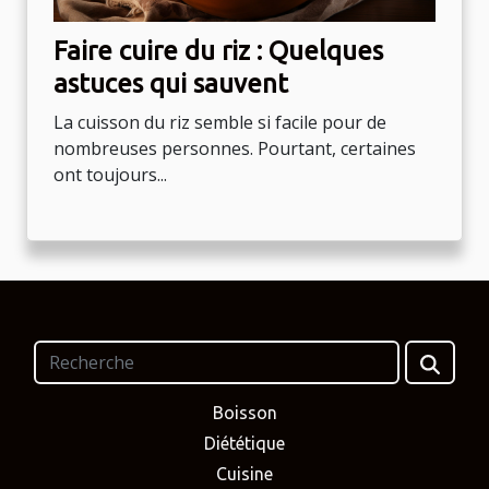
Faire cuire du riz : Quelques
astuces qui sauvent
La cuisson du riz semble si facile pour de
nombreuses personnes. Pourtant, certaines
ont toujours...
Boisson
Diététique
Cuisine