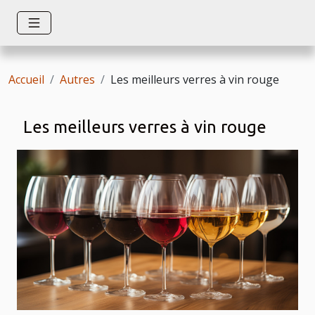
Accueil
Autres
Les meilleurs verres à vin rouge
Les meilleurs verres à vin rouge