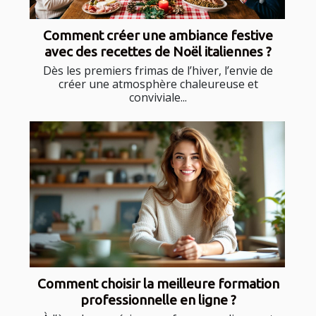
Comment créer une ambiance festive
avec des recettes de Noël italiennes ?
Dès les premiers frimas de l’hiver, l’envie de
créer une atmosphère chaleureuse et
conviviale...
Comment choisir la meilleure formation
professionnelle en ligne ?