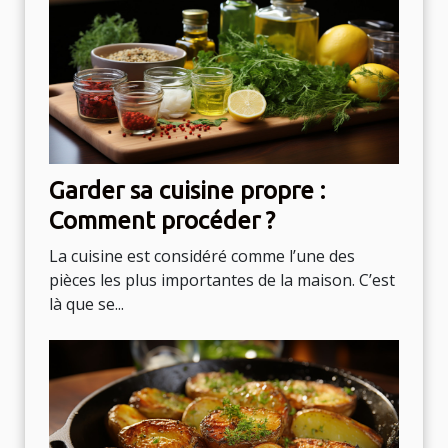
Garder sa cuisine propre :
Comment procéder ?
La cuisine est considéré comme l’une des
pièces les plus importantes de la maison. C’est
là que se...