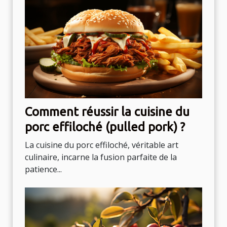
Comment réussir la cuisine du
porc effiloché (pulled pork) ?
La cuisine du porc effiloché, véritable art
culinaire, incarne la fusion parfaite de la
patience...