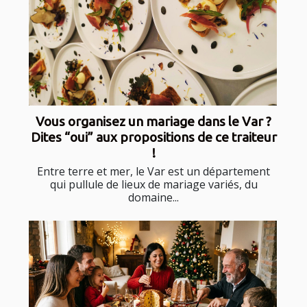
Vous organisez un mariage dans le Var ?
Dites “oui” aux propositions de ce traiteur
!
Entre terre et mer, le Var est un département
qui pullule de lieux de mariage variés, du
domaine...