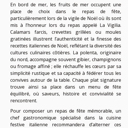
En bord de mer, les fruits de mer occupent une
place de choix dans le repas de fête,
particulièrement lors de la vigile de Noël où ils sont
mis à l’honneur lors du repas appelé La Vigilia.
Calamars farcis, crevettes grillées ou moules
gratinées illustrent l’authenticité et la finesse des
recettes italiennes de Noël, reflétant la diversité des
cultures culinaires côtières. La polenta, originaire
du nord, accompagne souvent gibier, champignons
ou fromage affiné ; elle réchauffe les cœurs par sa
simplicité rustique et sa capacité à fédérer tous les
convives autour de la table. Chaque plat signature
trouve ainsi sa place dans un menu de fête
équilibré, où saveurs, histoire et convivialité se
rencontrent.
Pour composer un repas de fête mémorable, un
chef gastronomique spécialisé dans la cuisine
festive italienne recommandera d’alterner ces