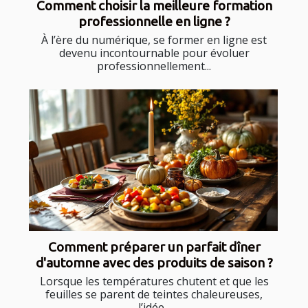
Comment choisir la meilleure formation
professionnelle en ligne ?
À l’ère du numérique, se former en ligne est
devenu incontournable pour évoluer
professionnellement...
Comment préparer un parfait dîner
d'automne avec des produits de saison ?
Lorsque les températures chutent et que les
feuilles se parent de teintes chaleureuses,
l’idée...