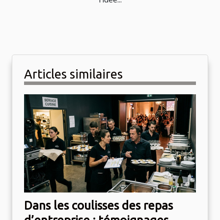
Articles similaires
Dans les coulisses des repas