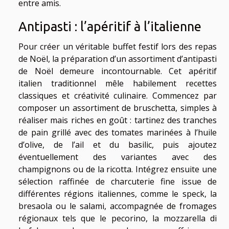
entre amis.
Antipasti : l’apéritif à l’italienne
Pour créer un véritable buffet festif lors des repas
de Noël, la préparation d’un assortiment d’antipasti
de Noël demeure incontournable. Cet apéritif
italien traditionnel mêle habilement recettes
classiques et créativité culinaire. Commencez par
composer un assortiment de bruschetta, simples à
réaliser mais riches en goût : tartinez des tranches
de pain grillé avec des tomates marinées à l’huile
d’olive, de l’ail et du basilic, puis ajoutez
éventuellement des variantes avec des
champignons ou de la ricotta. Intégrez ensuite une
sélection raffinée de charcuterie fine issue de
différentes régions italiennes, comme le speck, la
bresaola ou le salami, accompagnée de fromages
régionaux tels que le pecorino, la mozzarella di