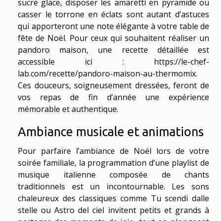
sucre glace, disposer les amaretti en pyramide ou
casser le torrone en éclats sont autant d’astuces
qui apporteront une note élégante à votre table de
fête de Noël. Pour ceux qui souhaitent réaliser un
pandoro maison, une recette détaillée est
accessible ici :
https://le-chef-
lab.com/recette/pandoro-maison-au-thermomix
.
Ces douceurs, soigneusement dressées, feront de
vos repas de fin d’année une expérience
mémorable et authentique.
Ambiance musicale et animations
Pour parfaire l’ambiance de Noël lors de votre
soirée familiale, la programmation d’une playlist de
musique italienne composée de chants
traditionnels est un incontournable. Les sons
chaleureux des classiques comme Tu scendi dalle
stelle ou Astro del ciel invitent petits et grands à