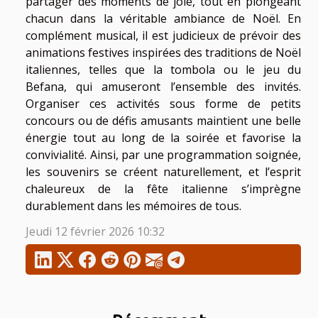
partager des moments de joie, tout en plongeant
chacun dans la véritable ambiance de Noël. En
complément musical, il est judicieux de prévoir des
animations festives inspirées des traditions de Noël
italiennes, telles que la tombola ou le jeu du
Befana, qui amuseront l’ensemble des invités.
Organiser ces activités sous forme de petits
concours ou de défis amusants maintient une belle
énergie tout au long de la soirée et favorise la
convivialité. Ainsi, par une programmation soignée,
les souvenirs se créent naturellement, et l’esprit
chaleureux de la fête italienne s’imprègne
durablement dans les mémoires de tous.
Jeudi 12 février 2026 10:32