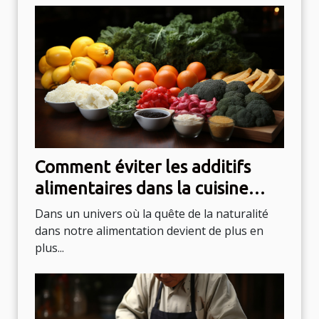
Comment éviter les additifs
alimentaires dans la cuisine
quotidienne
Dans un univers où la quête de la naturalité
dans notre alimentation devient de plus en
plus...