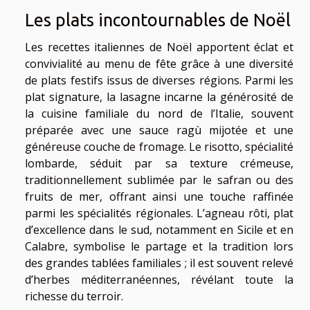
Les plats incontournables de Noël
Les recettes italiennes de Noël apportent éclat et
convivialité au menu de fête grâce à une diversité
de plats festifs issus de diverses régions. Parmi les
plat signature, la lasagne incarne la générosité de
la cuisine familiale du nord de l’Italie, souvent
préparée avec une sauce ragù mijotée et une
généreuse couche de fromage. Le risotto, spécialité
lombarde, séduit par sa texture crémeuse,
traditionnellement sublimée par le safran ou des
fruits de mer, offrant ainsi une touche raffinée
parmi les spécialités régionales. L’agneau rôti, plat
d’excellence dans le sud, notamment en Sicile et en
Calabre, symbolise le partage et la tradition lors
des grandes tablées familiales ; il est souvent relevé
d’herbes méditerranéennes, révélant toute la
richesse du terroir.