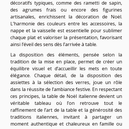
décoratifs typiques, comme des rametti de sapin,
des agrumes frais ou encore des figurines
artisanales, enrichissent la décoration de Noël.
L’harmonie des couleurs entre les accessoires, la
nappe et la vaisselle est essentielle pour sublimer
chaque plat et valoriser la présentation, favorisant
ainsi l’éveil des sens dès l’arrivée à table.
La disposition des éléments, pensée selon la
tradition de la mise en place, permet de créer un
équilibre visuel et d’accueillir les mets en toute
élégance. Chaque détail, de la disposition des
assiettes à la sélection des verres, joue un rôle
dans la réussite de l’ambiance festive. En respectant
ces principes, la table de Noël italienne devient un
véritable tableau où l’on retrouve tout le
raffinement de l’art de la table et la générosité des
traditions italiennes, invitant à partager un
moment authentique et chaleureux en famille ou