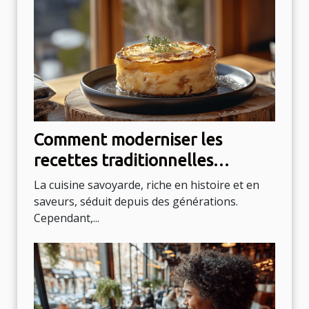
Comment moderniser les
recettes traditionnelles
savoyardes ?
La cuisine savoyarde, riche en histoire et en
saveurs, séduit depuis des générations.
Cependant,...