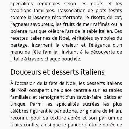
spécialités régionales selon les goûts et les
traditions familiales. L’association de plats festifs
comme la lasagne réconfortante, le risotto délicat,
l’agneau savoureux, les fruits de mer raffinés ou la
polenta rustique célèbre l’art de la table italien. Ces
recettes italiennes de Noël, véritables symboles du
partage, incarnent la chaleur et l’élégance d’un
menu de fête familial, invitant à la découverte de
l’Italie à travers chaque bouchée.
Douceurs et desserts italiens
À l’occasion de la fête de Noël, les desserts italiens
de Noël occupent une place centrale sur les tables
familiales et témoignent d’un savoir-faire pâtissier
unique. Parmi les spécialités sucrées les plus
célèbres figurent le panettone, originaire de Milan,
reconnu pour sa texture aérée et son parfum de
fruits confits, ainsi que le pandoro, étoile dorée de