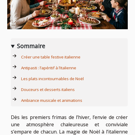
Sommaire
Créer une table festive italienne
Antipasti : l’apéritif à l’italienne
Les plats incontournables de Noël
Douceurs et desserts italiens
Ambiance musicale et animations
Dès les premiers frimas de l’hiver, l’envie de créer
une atmosphère chaleureuse et conviviale
s’empare de chacun. La magie de Noël à l’italienne