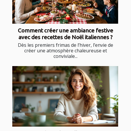
Comment créer une ambiance festive
avec des recettes de Noël italiennes ?
Dès les premiers frimas de l’hiver, l’envie de
créer une atmosphère chaleureuse et
conviviale...