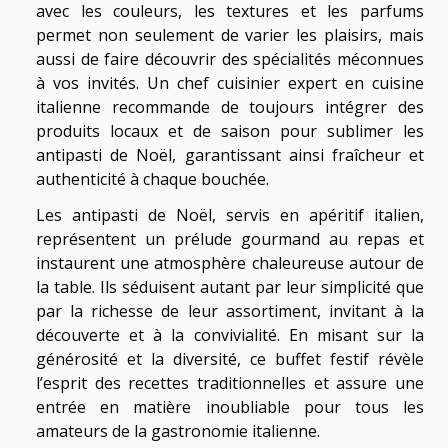
avec les couleurs, les textures et les parfums
permet non seulement de varier les plaisirs, mais
aussi de faire découvrir des spécialités méconnues
à vos invités. Un chef cuisinier expert en cuisine
italienne recommande de toujours intégrer des
produits locaux et de saison pour sublimer les
antipasti de Noël, garantissant ainsi fraîcheur et
authenticité à chaque bouchée.
Les antipasti de Noël, servis en apéritif italien,
représentent un prélude gourmand au repas et
instaurent une atmosphère chaleureuse autour de
la table. Ils séduisent autant par leur simplicité que
par la richesse de leur assortiment, invitant à la
découverte et à la convivialité. En misant sur la
générosité et la diversité, ce buffet festif révèle
l’esprit des recettes traditionnelles et assure une
entrée en matière inoubliable pour tous les
amateurs de la gastronomie italienne.