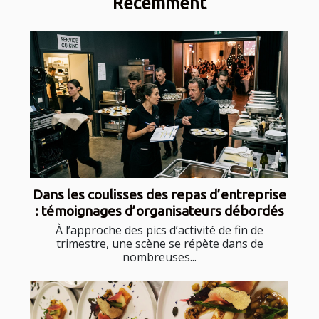
Récemment
Dans les coulisses des repas d’entreprise
: témoignages d’organisateurs débordés
À l’approche des pics d’activité de fin de
trimestre, une scène se répète dans de
nombreuses...