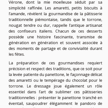
Vérone, dont la mie moelleuse séduit par sa
simplicité raffinée. Les amaretti, petits biscuits à
l’amande, révèlent la gourmandise de la pâtisserie
traditionnelle piémontaise, tandis que le torrone,
nougat tendre ou dur, rappelle l’antique artisanat
des confiseurs italiens. Chacun de ces desserts
possède une histoire fascinante, transmise de
génération en génération et souvent associée à
des moments de partage et de convivialité durant
les fêtes.
La préparation de ces gourmandises requiert
précision et respect des traditions, que ce soit pour
la levée patiente du panettone, le façonnage délicat
des amaretti ou le tempérage du chocolat pour le
torrone. Le dressage joue également un rôle
essentiel dans l’art de sublimer ces pâtisseries
traditionnelles : présenter le panettone tranché en
éventail, saupoudrer élégamment le pandoro de