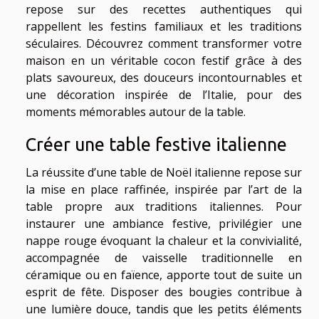
repose sur des recettes authentiques qui
rappellent les festins familiaux et les traditions
séculaires. Découvrez comment transformer votre
maison en un véritable cocon festif grâce à des
plats savoureux, des douceurs incontournables et
une décoration inspirée de l’Italie, pour des
moments mémorables autour de la table.
Créer une table festive italienne
La réussite d’une table de Noël italienne repose sur
la mise en place raffinée, inspirée par l’art de la
table propre aux traditions italiennes. Pour
instaurer une ambiance festive, privilégier une
nappe rouge évoquant la chaleur et la convivialité,
accompagnée de vaisselle traditionnelle en
céramique ou en faïence, apporte tout de suite un
esprit de fête. Disposer des bougies contribue à
une lumière douce, tandis que les petits éléments