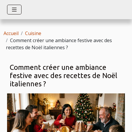
Accueil
Cuisine
Comment créer une ambiance festive avec des
recettes de Noël italiennes ?
Comment créer une ambiance
festive avec des recettes de Noël
italiennes ?