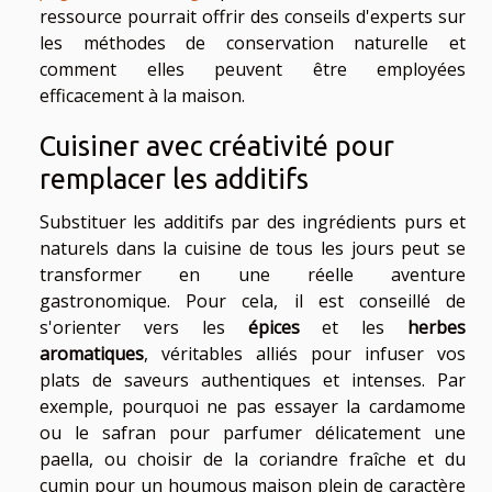
ressource pourrait offrir des conseils d'experts sur
les méthodes de conservation naturelle et
comment elles peuvent être employées
efficacement à la maison.
Cuisiner avec créativité pour
remplacer les additifs
Substituer les additifs par des ingrédients purs et
naturels dans la cuisine de tous les jours peut se
transformer en une réelle aventure
gastronomique. Pour cela, il est conseillé de
s'orienter vers les
épices
et les
herbes
aromatiques
, véritables alliés pour infuser vos
plats de saveurs authentiques et intenses. Par
exemple, pourquoi ne pas essayer la cardamome
ou le safran pour parfumer délicatement une
paella, ou choisir de la coriandre fraîche et du
cumin pour un houmous maison plein de caractère