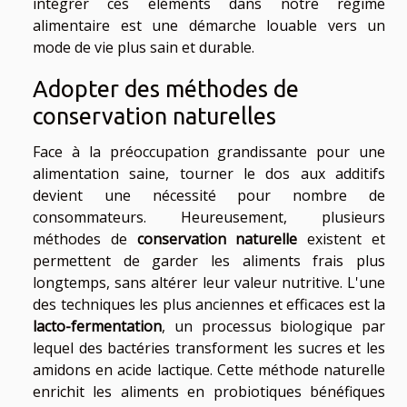
intégrer ces éléments dans notre régime
alimentaire est une démarche louable vers un
mode de vie plus sain et durable.
Adopter des méthodes de
conservation naturelles
Face à la préoccupation grandissante pour une
alimentation saine, tourner le dos aux additifs
devient une nécessité pour nombre de
consommateurs. Heureusement, plusieurs
méthodes de
conservation naturelle
existent et
permettent de garder les aliments frais plus
longtemps, sans altérer leur valeur nutritive. L'une
des techniques les plus anciennes et efficaces est la
lacto-fermentation
, un processus biologique par
lequel des bactéries transforment les sucres et les
amidons en acide lactique. Cette méthode naturelle
enrichit les aliments en probiotiques bénéfiques