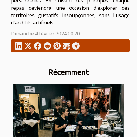
personnelles. En suivant ces principes, chaque
repas deviendra une occasion d'explorer des
territoires gustatifs insoupçonnés, sans l'usage
d'additifs artificiels.
Dimanche 4 février 2024 00:20
Récemment