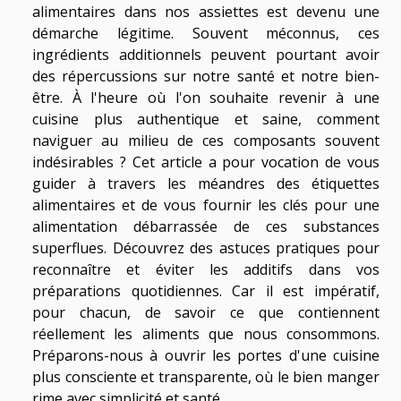
alimentaires dans nos assiettes est devenu une
démarche légitime. Souvent méconnus, ces
ingrédients additionnels peuvent pourtant avoir
des répercussions sur notre santé et notre bien-
être. À l'heure où l'on souhaite revenir à une
cuisine plus authentique et saine, comment
naviguer au milieu de ces composants souvent
indésirables ? Cet article a pour vocation de vous
guider à travers les méandres des étiquettes
alimentaires et de vous fournir les clés pour une
alimentation débarrassée de ces substances
superflues. Découvrez des astuces pratiques pour
reconnaître et éviter les additifs dans vos
préparations quotidiennes. Car il est impératif,
pour chacun, de savoir ce que contiennent
réellement les aliments que nous consommons.
Préparons-nous à ouvrir les portes d'une cuisine
plus consciente et transparente, où le bien manger
rime avec simplicité et santé.