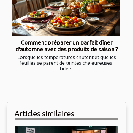
Comment préparer un parfait dîner
d'automne avec des produits de saison ?
Lorsque les températures chutent et que les
feuilles se parent de teintes chaleureuses,
l’idée...
Articles similaires