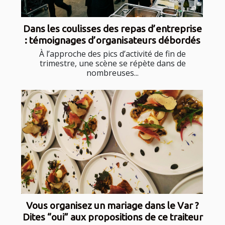
Dans les coulisses des repas d’entreprise
: témoignages d’organisateurs débordés
À l’approche des pics d’activité de fin de
trimestre, une scène se répète dans de
nombreuses...
Vous organisez un mariage dans le Var ?
Dites “oui” aux propositions de ce traiteur