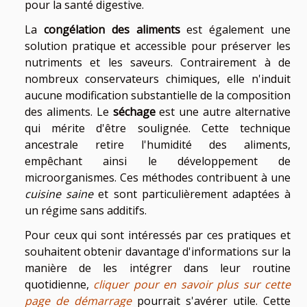
pour la santé digestive.
La
congélation des aliments
est également une
solution pratique et accessible pour préserver les
nutriments et les saveurs. Contrairement à de
nombreux conservateurs chimiques, elle n'induit
aucune modification substantielle de la composition
des aliments. Le
séchage
est une autre alternative
qui mérite d'être soulignée. Cette technique
ancestrale retire l'humidité des aliments,
empêchant ainsi le développement de
microorganismes. Ces méthodes contribuent à une
cuisine saine
et sont particulièrement adaptées à
un régime sans additifs.
Pour ceux qui sont intéressés par ces pratiques et
souhaitent obtenir davantage d'informations sur la
manière de les intégrer dans leur routine
quotidienne,
cliquer pour en savoir plus sur cette
page de démarrage
pourrait s'avérer utile. Cette