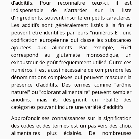
d'additifs. Pour reconnaître ceux-ci, il est
indispensable de s'attarder sur la liste
d'ingrédients, souvent inscrite en petits caractères.
Les additifs sont généralement listés à la fin et
peuvent être identifiés par leurs "numéros E", une
codification européenne qui classe les substances
ajoutées aux aliments. Par exemple, E621
correspond au glutamate monosodique, un
exhausteur de goût fréquemment utilisé. Outre ces
numéros, il est aussi nécessaire de comprendre les
dénominations complexes qui peuvent masquer la
présence d'additifs. Des termes comme "arôme
naturel" ou "colorant alimentaire" peuvent sembler
anodins, mais ils désignent en réalité des
catégories pouvant inclure une variété d'additifs.
Approfondir ses connaissances sur la signification
des codes et des termes est un pas vers des choix
alimentaires plus éclairés. De nombreuses