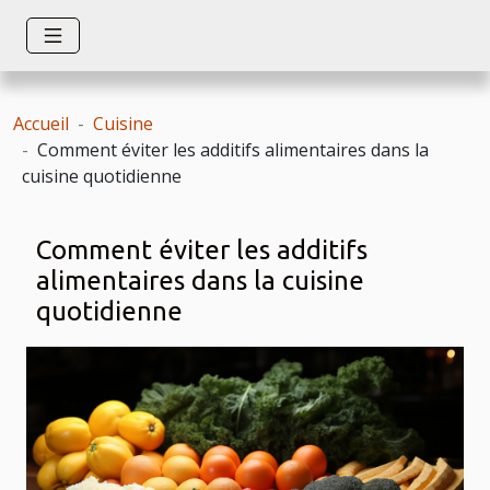
Accueil
Cuisine
Comment éviter les additifs alimentaires dans la
cuisine quotidienne
Comment éviter les additifs
alimentaires dans la cuisine
quotidienne