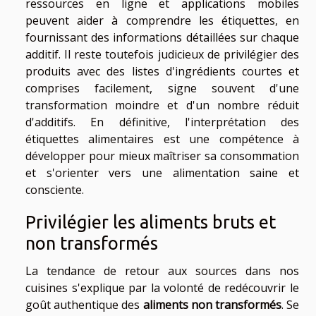
ressources en ligne et applications mobiles
peuvent aider à comprendre les étiquettes, en
fournissant des informations détaillées sur chaque
additif. Il reste toutefois judicieux de privilégier des
produits avec des listes d'ingrédients courtes et
comprises facilement, signe souvent d'une
transformation moindre et d'un nombre réduit
d'additifs. En définitive, l'interprétation des
étiquettes alimentaires est une compétence à
développer pour mieux maîtriser sa consommation
et s'orienter vers une alimentation saine et
consciente.
Privilégier les aliments bruts et
non transformés
La tendance de retour aux sources dans nos
cuisines s'explique par la volonté de redécouvrir le
goût authentique des
aliments non transformés
. Se