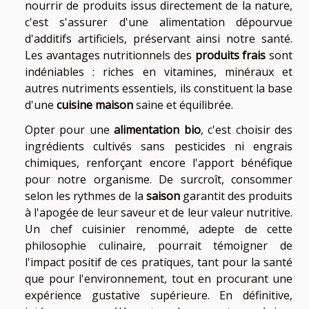
nourrir de produits issus directement de la nature,
c'est s'assurer d'une alimentation dépourvue
d'additifs artificiels, préservant ainsi notre santé.
Les avantages nutritionnels des
produits frais
sont
indéniables : riches en vitamines, minéraux et
autres nutriments essentiels, ils constituent la base
d'une
cuisine maison
saine et équilibrée.
Opter pour une
alimentation bio
, c'est choisir des
ingrédients cultivés sans pesticides ni engrais
chimiques, renforçant encore l'apport bénéfique
pour notre organisme. De surcroît, consommer
selon les rythmes de la
saison
garantit des produits
à l'apogée de leur saveur et de leur valeur nutritive.
Un chef cuisinier renommé, adepte de cette
philosophie culinaire, pourrait témoigner de
l'impact positif de ces pratiques, tant pour la santé
que pour l'environnement, tout en procurant une
expérience gustative supérieure. En définitive,