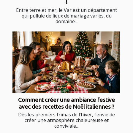
!
Entre terre et mer, le Var est un département
qui pullule de lieux de mariage variés, du
domaine...
Comment créer une ambiance festive
avec des recettes de Noël italiennes ?
Dès les premiers frimas de l’hiver, l’envie de
créer une atmosphère chaleureuse et
conviviale...