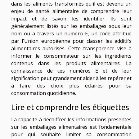
dans les aliments transformés qu'il est devenu un
enjeu de santé alimentaire de comprendre leur
impact et de savoir les identifier. Ils sont
généralement listés sur les emballages sous leur
nom ou à travers un numéro E, un code attribué
par l'Union européenne pour classer les additifs
alimentaires autorisés. Cette transparence vise à
informer le consommateur sur les ingrédients
contenus dans les produits alimentaires. La
connaissance de ces numéros E et de leur
signification peut grandement aider à les repérer et
à faire des choix plus éclairés pour sa
consommation quotidienne.
Lire et comprendre les étiquettes
La capacité à déchiffrer les informations présentes
sur les emballages alimentaires est fondamentale
pour qui souhaite limiter sa consommation