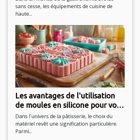
sans cesse, les équipements de cuisine de
haute...
Les avantages de l'utilisation
de moules en silicone pour vos
gâteaux
Dans l'univers de la pâtisserie, le choix du
matériel revêt une signification particulière.
Parmi...