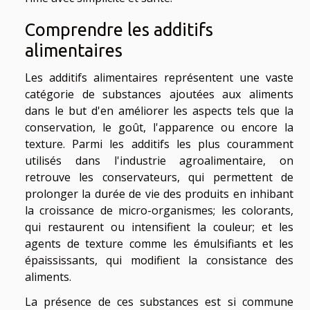
Comprendre les additifs
alimentaires
Les additifs alimentaires représentent une vaste
catégorie de substances ajoutées aux aliments
dans le but d'en améliorer les aspects tels que la
conservation, le goût, l'apparence ou encore la
texture. Parmi les additifs les plus couramment
utilisés dans l'industrie agroalimentaire, on
retrouve les conservateurs, qui permettent de
prolonger la durée de vie des produits en inhibant
la croissance de micro-organismes; les colorants,
qui restaurent ou intensifient la couleur; et les
agents de texture comme les émulsifiants et les
épaississants, qui modifient la consistance des
aliments.
La présence de ces substances est si commune