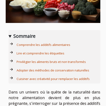
Sommaire
Comprendre les additifs alimentaires
Lire et comprendre les étiquettes
Privilégier les aliments bruts et non transformés
Adopter des méthodes de conservation naturelles
Cuisiner avec créativité pour remplacer les additifs
Dans un univers où la quête de la naturalité dans
notre alimentation devient de plus en plus
prégnante, s'interroger sur la présence des additifs