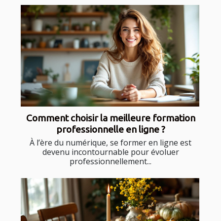
Comment choisir la meilleure formation
professionnelle en ligne ?
À l’ère du numérique, se former en ligne est
devenu incontournable pour évoluer
professionnellement...