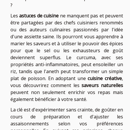
?
Les
astuces de cuisine
ne manquent pas et peuvent
être partagées par des chefs cuisiniers renommés
ou des auteurs culinaires passionnés par l'idée
d'une assiette saine. Ils pourront vous apprendre à
marier les saveurs et à utiliser le pouvoir des épices
pour que le sel ou les exhausteurs de goût
deviennent superflus. Le curcuma, avec ses
propriétés anti-inflammatoires, peut ensoleiller un
riz, tandis que l'aneth peut transformer un simple
plat de poisson. En adoptant une
cuisine créative
,
vous découvrirez comment les
saveurs naturelles
peuvent non seulement enrichir vos repas mais
également bénéficier à votre santé.
La clé est d'expérimenter sans crainte, de goûter en
cours de préparation et d'ajuster les
assaisonnements selon vos préférences