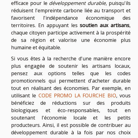
efficace pour le
développement durable
, puisqu'ils
réduisent l'empreinte carbone liée au transport et
favorisent l'indépendance économique des
territoires. En appuyant les
soutien aux artisans
,
chaque citoyen participe activement à la prospérité
de sa région et valorise une économie plus
humaine et équitable.
Si vous êtes à la recherche d'une manière encore
plus engagée de soutenir les artisans locaux,
pensez aux options telles que les codes
promotionnels qui permettent d'acheter durable
tout en réalisant des économies. Par exemple, en
utilisant le
CODE PROMO LA FOURCHE BIO
, vous
bénéficiez de réductions sur des produits
biologiques et éco-responsables, tout en
soutenant l'économie locale et les petits
producteurs. Ainsi, il est possible de contribuer au
développement durable à la fois par nos choix