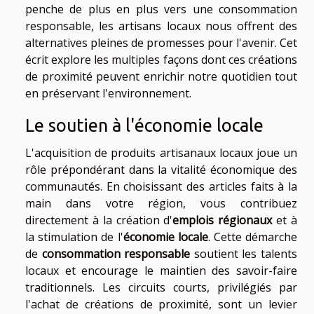
penche de plus en plus vers une consommation
responsable, les artisans locaux nous offrent des
alternatives pleines de promesses pour l'avenir. Cet
écrit explore les multiples façons dont ces créations
de proximité peuvent enrichir notre quotidien tout
en préservant l'environnement.
Le soutien à l'économie locale
L'acquisition de produits artisanaux locaux joue un
rôle prépondérant dans la vitalité économique des
communautés. En choisissant des articles faits à la
main dans votre région, vous contribuez
directement à la création d'
emplois régionaux
et à
la stimulation de l'
économie locale
. Cette démarche
de
consommation responsable
soutient les talents
locaux et encourage le maintien des savoir-faire
traditionnels. Les circuits courts, privilégiés par
l'achat de créations de proximité, sont un levier