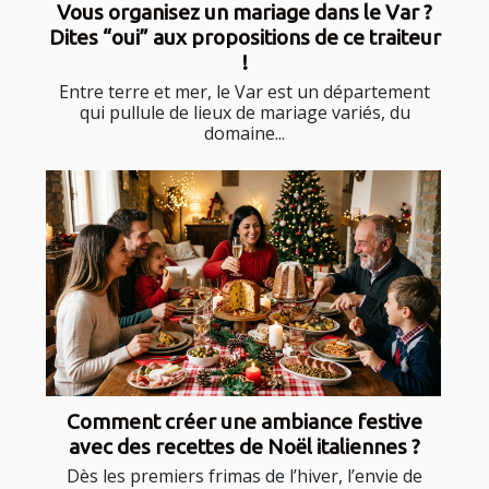
Vous organisez un mariage dans le Var ?
Dites “oui” aux propositions de ce traiteur
!
Entre terre et mer, le Var est un département
qui pullule de lieux de mariage variés, du
domaine...
Comment créer une ambiance festive
avec des recettes de Noël italiennes ?
Dès les premiers frimas de l’hiver, l’envie de