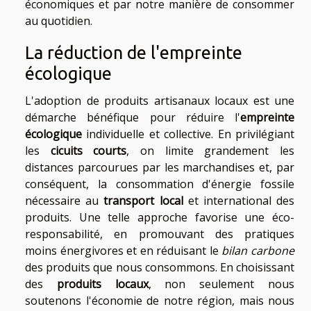
économiques et par notre manière de consommer
au quotidien.
La réduction de l'empreinte
écologique
L'adoption de produits artisanaux locaux est une
démarche bénéfique pour réduire l'
empreinte
écologique
individuelle et collective. En privilégiant
les
cicuits courts
, on limite grandement les
distances parcourues par les marchandises et, par
conséquent, la consommation d'énergie fossile
nécessaire au
transport local
et international des
produits. Une telle approche favorise une éco-
responsabilité, en promouvant des pratiques
moins énergivores et en réduisant le
bilan carbone
des produits que nous consommons. En choisissant
des
produits locaux
, non seulement nous
soutenons l'économie de notre région, mais nous