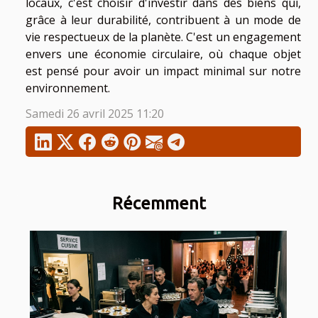
locaux, c'est choisir d'investir dans des biens qui,
grâce à leur durabilité, contribuent à un mode de
vie respectueux de la planète. C'est un engagement
envers une économie circulaire, où chaque objet
est pensé pour avoir un impact minimal sur notre
environnement.
Samedi 26 avril 2025 11:20
Récemment