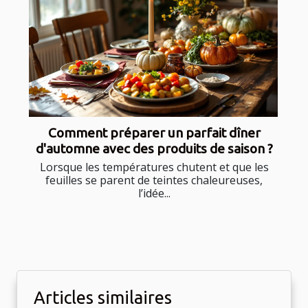
Comment préparer un parfait dîner
d'automne avec des produits de saison ?
Lorsque les températures chutent et que les
feuilles se parent de teintes chaleureuses,
l’idée...
Articles similaires