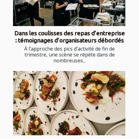
Dans les coulisses des repas d’entreprise
: témoignages d’organisateurs débordés
À l’approche des pics d’activité de fin de
trimestre, une scène se répète dans de
nombreuses...