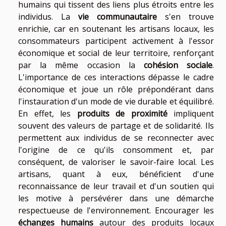
humains qui tissent des liens plus étroits entre les
individus. La
vie communautaire
s'en trouve
enrichie, car en soutenant les artisans locaux, les
consommateurs participent activement à l'essor
économique et social de leur territoire, renforçant
par la même occasion la
cohésion sociale
.
L'importance de ces interactions dépasse le cadre
économique et joue un rôle prépondérant dans
l'instauration d'un mode de vie durable et équilibré.
En effet, les
produits de proximité
impliquent
souvent des valeurs de partage et de solidarité. Ils
permettent aux individus de se reconnecter avec
l'origine de ce qu'ils consomment et, par
conséquent, de valoriser le savoir-faire local. Les
artisans, quant à eux, bénéficient d'une
reconnaissance de leur travail et d'un soutien qui
les motive à persévérer dans une démarche
respectueuse de l'environnement. Encourager les
échanges humains
autour des produits locaux