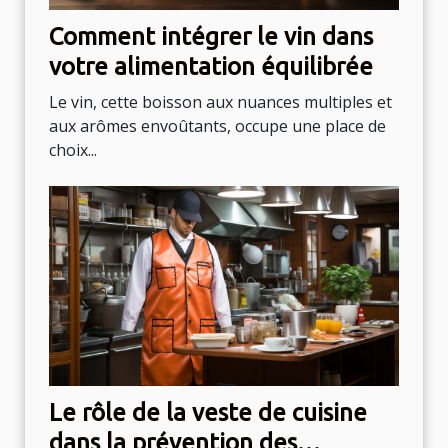
Comment intégrer le vin dans
votre alimentation équilibrée
Le vin, cette boisson aux nuances multiples et
aux arômes envoûtants, occupe une place de
choix...
Le rôle de la veste de cuisine
dans la prévention des