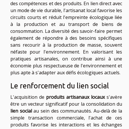
des compétences et des produits. En lien direct avec
un mode de vie durable, l'artisanat local favorise les
circuits courts et réduit l'empreinte écologique liée
à la production et au transport de biens de
consommation. La diversité des savoir-faire permet
également de répondre à des besoins spécifiques
sans recourir à la production de masse, souvent
néfaste pour l'environnement. En valorisant les
pratiques artisanales, on contribue ainsi à une
économie plus respectueuse de l'environnement et
plus apte à s'adapter aux défis écologiques actuels.
Le renforcement du lien social
L'acquisition de
produits artisanaux locaux
s'avère
être un vecteur significatif pour la consolidation du
lien social
au sein des communautés. Au-delà de la
simple transaction commerciale, l'achat de ces
produits favorise les interactions et les échanges