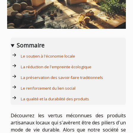
Sommaire
Le soutien à l'économie locale
La réduction de l'empreinte écologique
La préservation des savoir-faire traditionnels
Le renforcement du lien social
La qualité et la durabilité des produits
Découvrez les vertus méconnues des produits
artisanaux locaux qui s'avèrent être des piliers d'un
mode de vie durable. Alors que notre société se