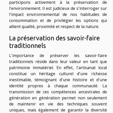
participons activement à la préservation de
l'environnement. Il est judicieux de s'interroger sur
l'impact environnemental de nos habitudes de
consommation et de privilégier les options qui
allient qualité, proximité et respect de la nature.
La préservation des savoir-faire
traditionnels
L'importance de préserver les savoir-faire
traditionnels réside dans leur valeur en tant que
patrimoine immatériel. En effet, l'artisanat local
constitue un héritage culturel d'une richesse
inestimable, témoignant d'une histoire et d'une
identité propres à chaque communauté. La
transmission de ces compétences ancestrales de
génération en génération permet non seulement
de maintenir en vie des techniques souvent
uniques, mais également de garantir la diversité