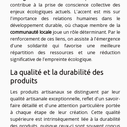
contribue à la prise de conscience collective des
enjeux écologiques actuels. L'accent est mis sur
l'importance des relations humaines dans le
développement durable, où chaque membre de la
communauté locale
joue un rôle déterminant. Par le
renforcement de ces liens, on assiste à l'émergence
d'une solidarité qui favorise une meilleure
répartition des ressources et une réduction
significative de l'empreinte écologique.
La qualité et la durabilité des
produits
Les produits artisanaux se distinguent par leur
qualité artisanale exceptionnelle, reflet d'un savoir-
faire détaillé et d'une attention particulière portée
à chaque étape de leur création. Cette qualité
supérieure est intrinsèquement liée à la durabilité
des produits, puisque ceux-ci sont souvent conçus