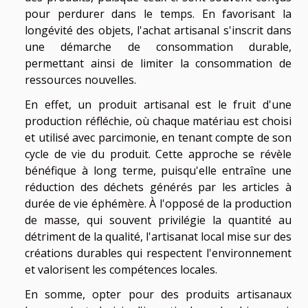
pour perdurer dans le temps. En favorisant la
longévité des objets, l'achat artisanal s'inscrit dans
une démarche de consommation durable,
permettant ainsi de limiter la consommation de
ressources nouvelles.
En effet, un produit artisanal est le fruit d'une
production réfléchie, où chaque matériau est choisi
et utilisé avec parcimonie, en tenant compte de son
cycle de vie du produit. Cette approche se révèle
bénéfique à long terme, puisqu'elle entraîne une
réduction des déchets générés par les articles à
durée de vie éphémère. À l'opposé de la production
de masse, qui souvent privilégie la quantité au
détriment de la qualité, l'artisanat local mise sur des
créations durables qui respectent l'environnement
et valorisent les compétences locales.
En somme, opter pour des produits artisanaux