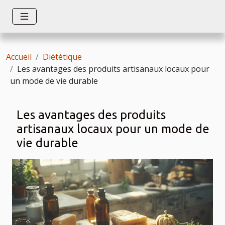
Accueil
Diététique
Les avantages des produits artisanaux locaux pour
un mode de vie durable
Les avantages des produits
artisanaux locaux pour un mode de
vie durable